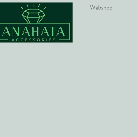
Webshop