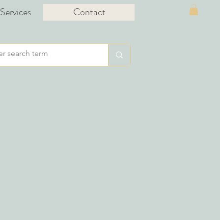
Services
Contact