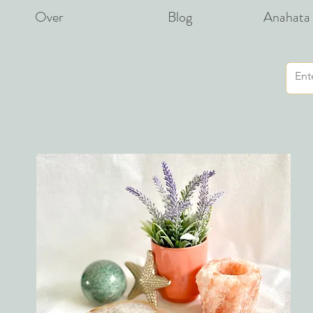
Over
Blog
Anahata 