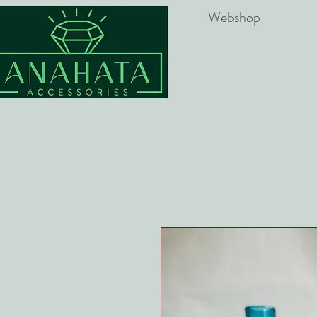
Webshop