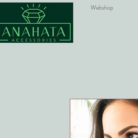
Webshop