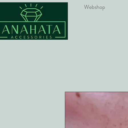
Webshop